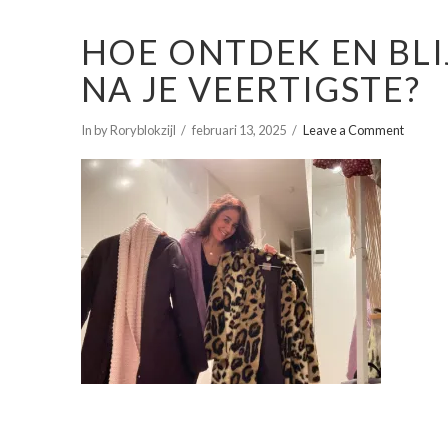
HOE ONTDEK EN BLIJF
NA JE VEERTIGSTE?
In by Roryblokzijl
februari 13, 2025
Leave a Comment