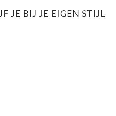
 JE BIJ JE EIGEN STIJL