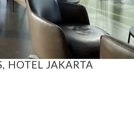
, HOTEL JAKARTA