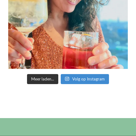
Meer laden...
Volg op Instagram