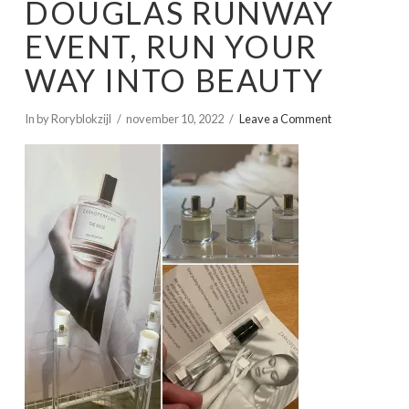
DOUGLAS RUNWAY
EVENT, RUN YOUR
WAY INTO BEAUTY
In by Roryblokzijl
november 10, 2022
Leave a Comment