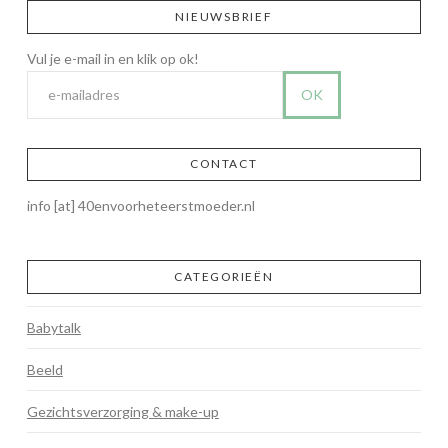
NIEUWSBRIEF
CONTACT
info [at] 40envoorheteerstmoeder.nl
CATEGORIEËN
Babytalk
Beeld
Gezichtsverzorging & make-up