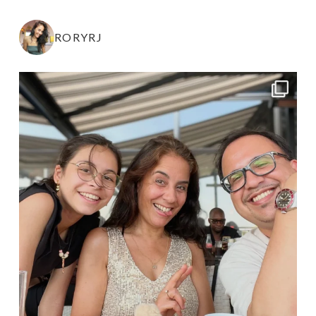
RORYRJ