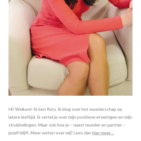
Hi! Welkom! Ik ben Rory. Ik blog over het moederschap op
latere leeftijd. Ik vertel je over mijn positieve ervaringen en mijn
strubbelingen. Maar ook hoe je – naast moeder en partner –
jezelf blijft. Meer weten over mij? Lees dan
hier meer…