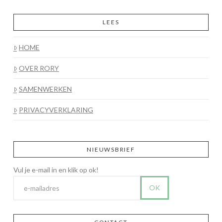
LEES
HOME
OVER RORY
SAMENWERKEN
PRIVACYVERKLARING
NIEUWSBRIEF