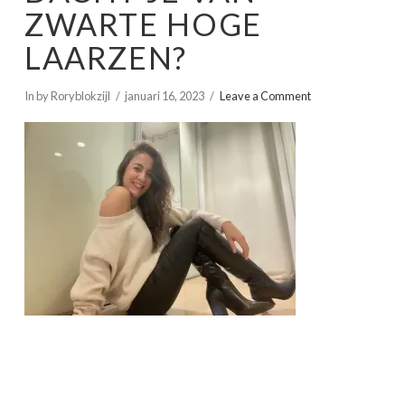
ZWARTE HOGE
LAARZEN?
In by Roryblokzijl
januari 16, 2023
Leave a Comment