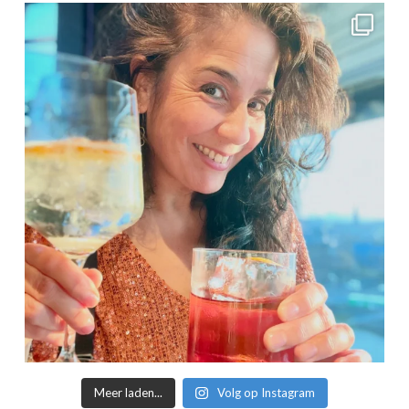
Meer laden...
Volg op Instagram