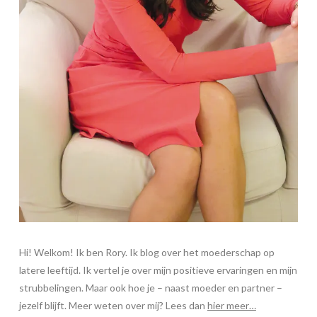
Hi! Welkom! Ik ben Rory. Ik blog over het moederschap op
latere leeftijd. Ik vertel je over mijn positieve ervaringen en mijn
strubbelingen. Maar ook hoe je – naast moeder en partner –
jezelf blijft. Meer weten over mij? Lees dan
hier meer…