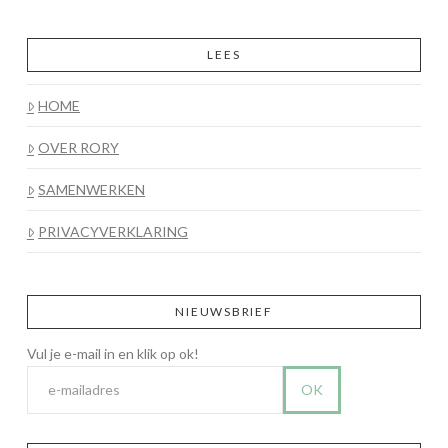
LEES
HOME
OVER RORY
SAMENWERKEN
PRIVACYVERKLARING
NIEUWSBRIEF