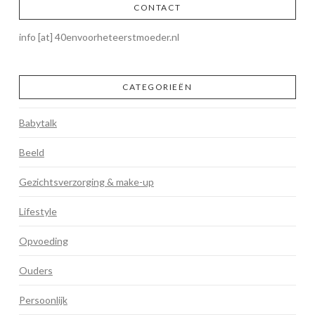
CONTACT
info [at] 40envoorheteerstmoeder.nl
CATEGORIEËN
Babytalk
Beeld
Gezichtsverzorging & make-up
Lifestyle
Opvoeding
Ouders
Persoonlijk