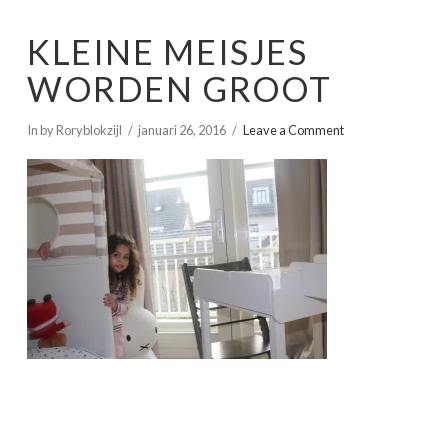
KLEINE MEISJES
WORDEN GROOT
In by Roryblokzijl
januari 26, 2016
Leave a Comment