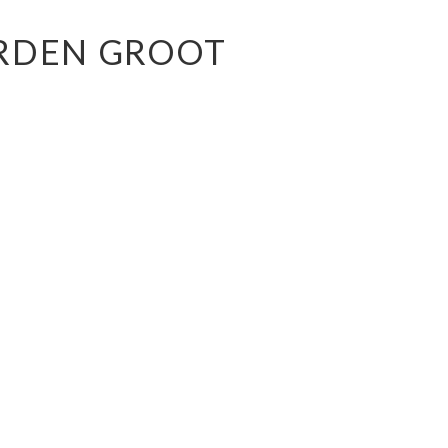
ORDEN GROOT