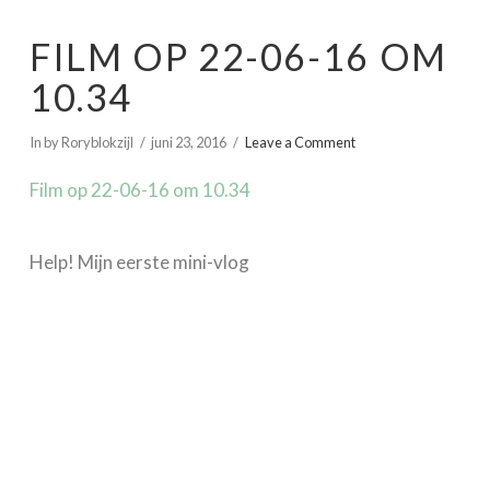
FILM OP 22-06-16 OM
10.34
In by Roryblokzijl
juni 23, 2016
Leave a Comment
Film op 22-06-16 om 10.34
Help! Mijn eerste mini-vlog