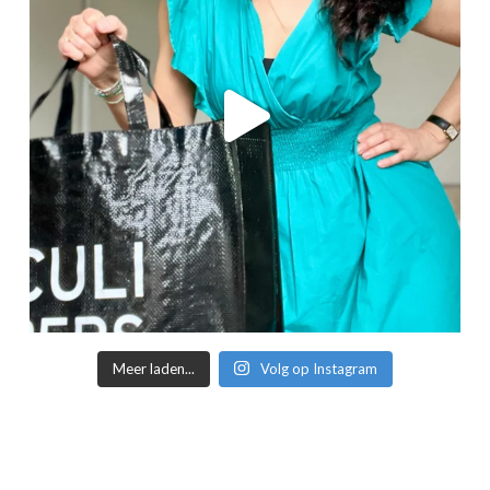
Meer laden...
Volg op Instagram