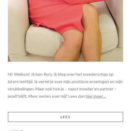
Hi! Welkom! Ik ben Rory. Ik blog over het moederschap op
latere leeftijd. Ik vertel je over mijn positieve ervaringen en mijn
strubbelingen. Maar ook hoe je – naast moeder en partner –
jezelf blijft. Meer weten over mij? Lees dan
hier meer…
LEES