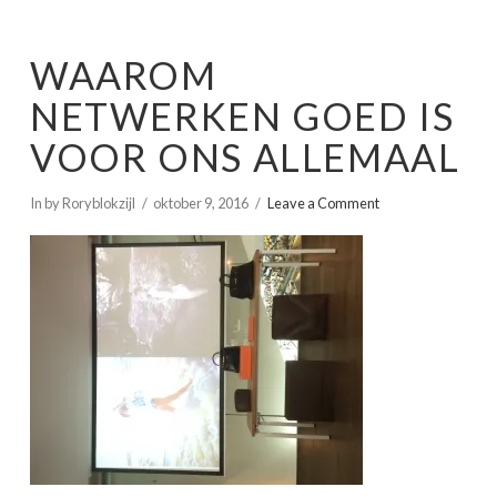
WAAROM
NETWERKEN GOED IS
VOOR ONS ALLEMAAL
In by Roryblokzijl
oktober 9, 2016
Leave a Comment